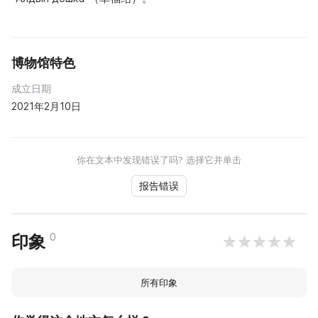
博物馆特色
成立日期
2021年2月10日
你在文本中发现错误了吗? 选择它并单击
报告错误
0
印象
所有印象