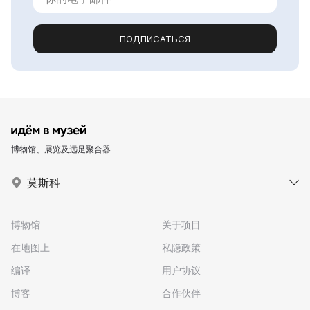
ПОДПИСАТЬСЯ
博物馆、展览及远足聚合器
莫斯科
博物馆
关于项目
在地图上
私隐政策
编译
用户协议
博客
合作伙伴