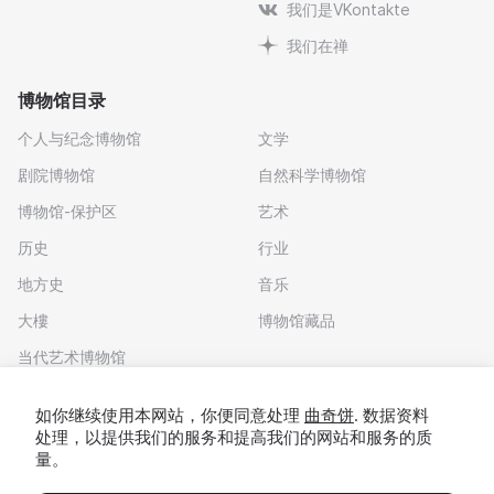
我们是VKontakte
我们在禅
博物馆目录
个人与纪念博物馆
文学
剧院博物馆
自然科学博物馆
博物馆-保护区
艺术
历史
行业
地方史
音乐
大樓
博物馆藏品
当代艺术博物馆
下载应用程序
如你继续使用本网站，你便同意处理
曲奇饼
. 数据资料
处理，以提供我们的服务和提高我们的网站和服务的质
量。