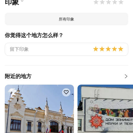
印象
所有印象
你觉得这个地方怎么样？
附近的地方