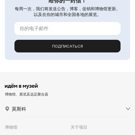
给你的一封信！
每周一次，我们将发送公告，博客，促销和博物馆更新。
以及在你的城市和全国各地的展览。
ПОДПИСАТЬСЯ
博物馆、展览及远足聚合器
莫斯科
博物馆
关于项目