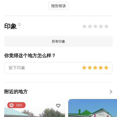
报告错误
0
印象
所有印象
你觉得这个地方怎么样？
附近的地方
360