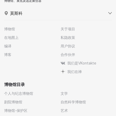
博物馆、展览及远足聚合器
莫斯科
博物馆
关于项目
在地图上
私隐政策
编译
用户协议
博客
合作伙伴
我们是VKontakte
我们在禅
博物馆目录
个人与纪念博物馆
文学
剧院博物馆
自然科学博物馆
博物馆-保护区
艺术