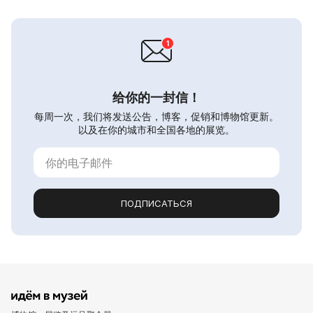
给你的一封信！
每周一次，我们将发送公告，博客，促销和博物馆更新。
以及在你的城市和全国各地的展览。
ПОДПИСАТЬСЯ