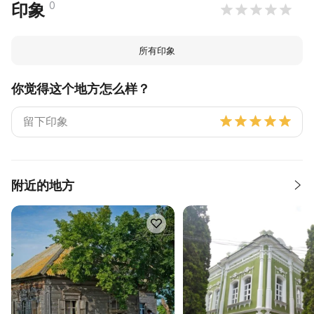
0
印象
所有印象
你觉得这个地方怎么样？
附近的地方