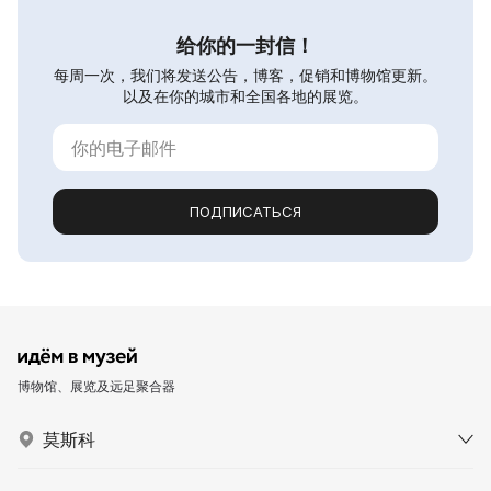
给你的一封信！
每周一次，我们将发送公告，博客，促销和博物馆更新。
以及在你的城市和全国各地的展览。
ПОДПИСАТЬСЯ
博物馆、展览及远足聚合器
莫斯科