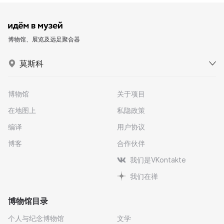
博物馆、展览及远足聚合器
莫斯科
博物馆
关于项目
在地图上
私隐政策
编译
用户协议
博客
合作伙伴
我们是VKontakte
我们在禅
博物馆目录
个人与纪念博物馆
文学