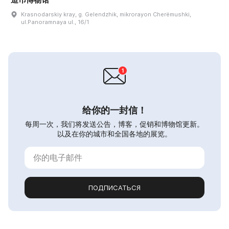
Krasnodarskiy kray, g. Gelendzhik, mikrorayon Cherëmushki,
ul.Panoramnaya ul., 16/1
给你的一封信！
每周一次，我们将发送公告，博客，促销和博物馆更新。
以及在你的城市和全国各地的展览。
ПОДПИСАТЬСЯ