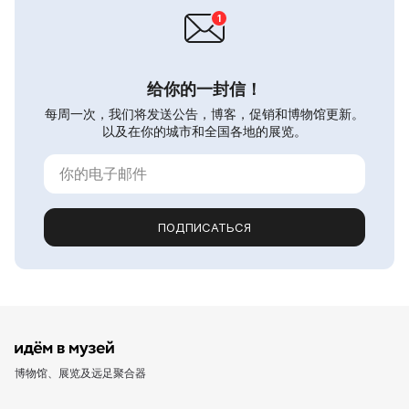
给你的一封信！
每周一次，我们将发送公告，博客，促销和博物馆更新。
以及在你的城市和全国各地的展览。
ПОДПИСАТЬСЯ
博物馆、展览及远足聚合器