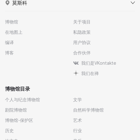
莫斯科
博物馆
关于项目
在地图上
私隐政策
编译
用户协议
博客
合作伙伴
我们是VKontakte
我们在禅
博物馆目录
个人与纪念博物馆
文学
剧院博物馆
自然科学博物馆
博物馆-保护区
艺术
历史
行业