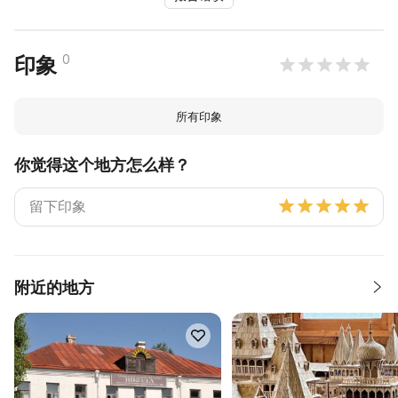
0
印象
所有印象
你觉得这个地方怎么样？
附近的地方