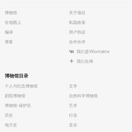
博物馆
关于项目
在地图上
私隐政策
编译
用户协议
博客
合作伙伴
我们是VKontakte
我们在禅
博物馆目录
个人与纪念博物馆
文学
剧院博物馆
自然科学博物馆
博物馆-保护区
艺术
历史
行业
地方史
音乐