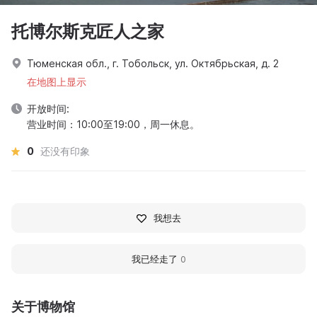
托博尔斯克匠人之家
Тюменская обл., г. Тобольск, ул. Октябрьская, д. 2
在地图上显示
开放时间:
营业时间：10:00至19:00，周一休息。
0
还没有印象
我想去
我已经走了
0
关于博物馆