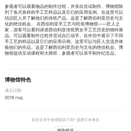
参观者可以观看物品的制作过程，并亲自尝试制作。博物馆陈
列了各式各样的手工艺样品以及它们的应用实例。在这里可以
结识匠人并了解他们的传统产品。这是了解西伯利亚历史与文
化的绝佳机会。 在西伯利亚手工艺与民俗博物馆——匠人之
家，游客可以看到讲述西伯利亚传统男女手工艺历史的独特展
品。可以观看制作过程并尝试自己动手。在作坊中展示了不同
手工艺的样品以及它们的应用示例。这里可以与匠人交流并体
验他们的作品。这是了解西伯利亚历史与文化的绝佳机会。博
物馆提供互动课程和大师班，参观者可以亲手制作纪念品。
博物馆特色
成立日期
2016 год
你在文本中发现错误了吗? 选择它并单击
报告错误