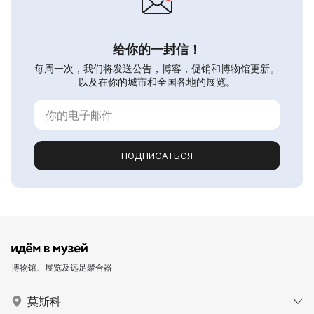
给你的一封信！
每周一次，我们将发送公告，博客，促销和博物馆更新。
以及在你的城市和全国各地的展览。
ПОДПИСАТЬСЯ
博物馆、展览及远足聚合器
莫斯科