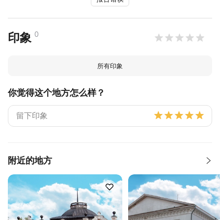
0
印象
所有印象
你觉得这个地方怎么样？
附近的地方