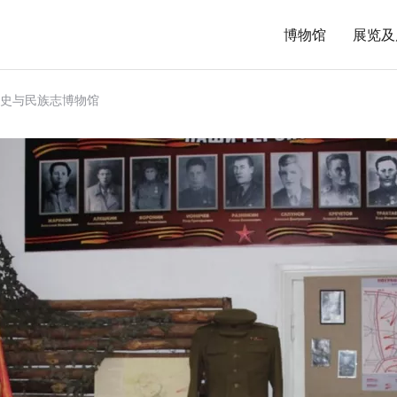
博物馆
展览及
史与民族志博物馆