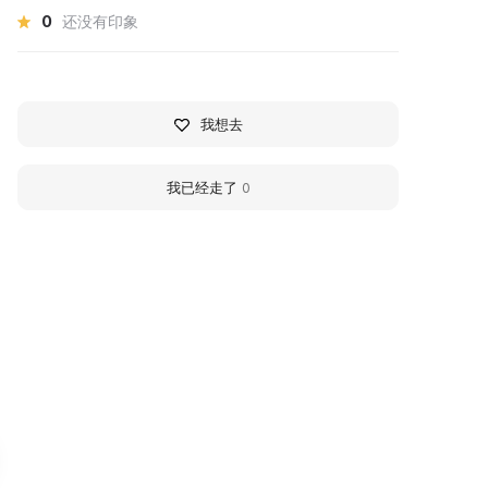
0
还没有印象
我想去
我已经走了
0