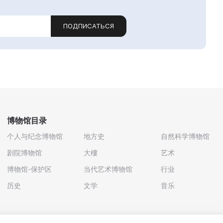
ПОДПИСАТЬСЯ
博物馆目录
个人与纪念博物馆
地方史
自然科学博物馆
剧院博物馆
大樓
艺术
博物馆-保护区
当代艺术博物馆
行业
历史
文学
音乐