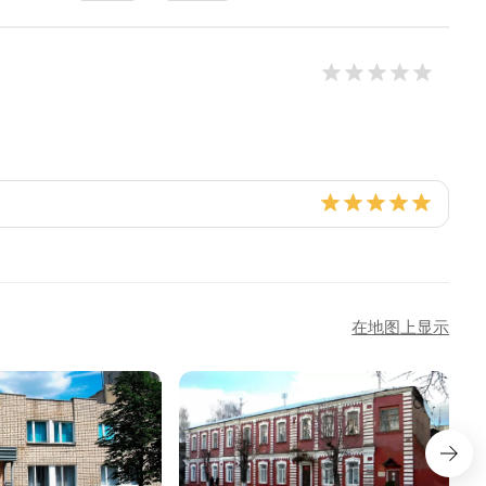
在地图上显示