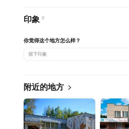
印象
0
你觉得这个地方怎么样？
附近的地方