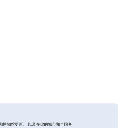
和博物馆更新。 以及在你的城市和全国各