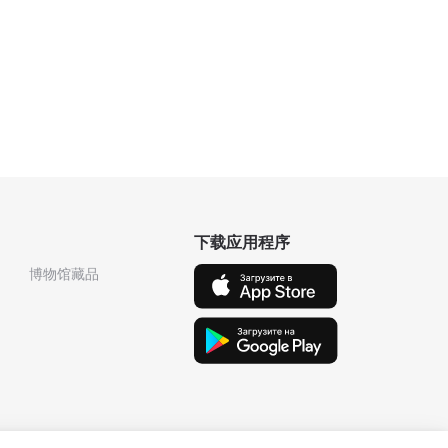
下载应用程序
博物馆藏品