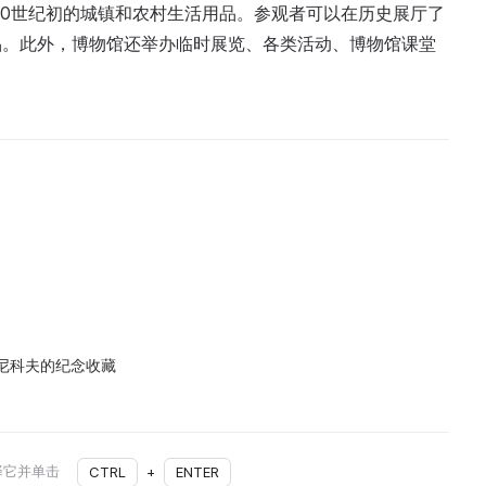
20世纪初的城镇和农村生活用品。参观者可以在历史展厅了
品。此外，博物馆还举办临时展览、各类活动、博物馆课堂
尼科夫的纪念收藏
择它并单击
CTRL
+
ENTER