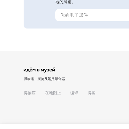
地的展览。
博物馆、展览及远足聚合器
博物馆
在地图上
编译
博客