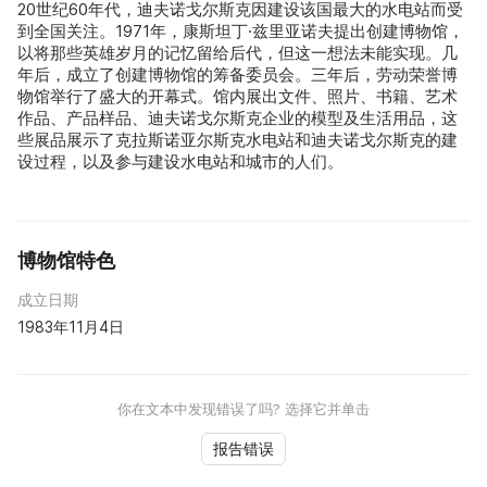
20世纪60年代，迪夫诺戈尔斯克因建设该国最大的水电站而受
到全国关注。1971年，康斯坦丁·兹里亚诺夫提出创建博物馆，
以将那些英雄岁月的记忆留给后代，但这一想法未能实现。几
年后，成立了创建博物馆的筹备委员会。三年后，劳动荣誉博
物馆举行了盛大的开幕式。馆内展出文件、照片、书籍、艺术
作品、产品样品、迪夫诺戈尔斯克企业的模型及生活用品，这
些展品展示了克拉斯诺亚尔斯克水电站和迪夫诺戈尔斯克的建
设过程，以及参与建设水电站和城市的人们。
博物馆特色
成立日期
1983年11月4日
你在文本中发现错误了吗? 选择它并单击
报告错误