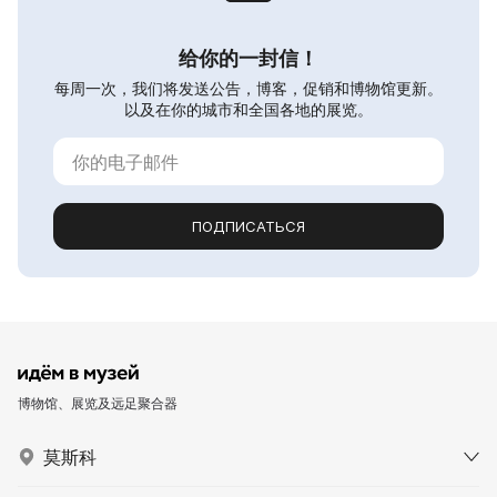
给你的一封信！
每周一次，我们将发送公告，博客，促销和博物馆更新。
以及在你的城市和全国各地的展览。
ПОДПИСАТЬСЯ
博物馆、展览及远足聚合器
莫斯科