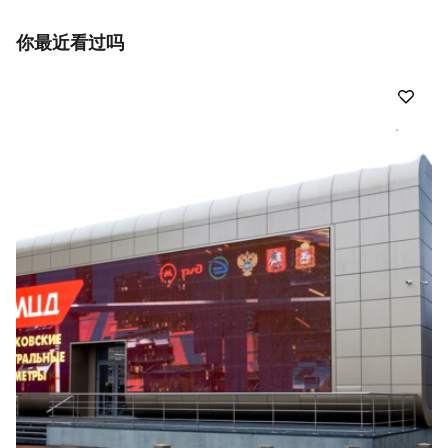
你最近看过吗