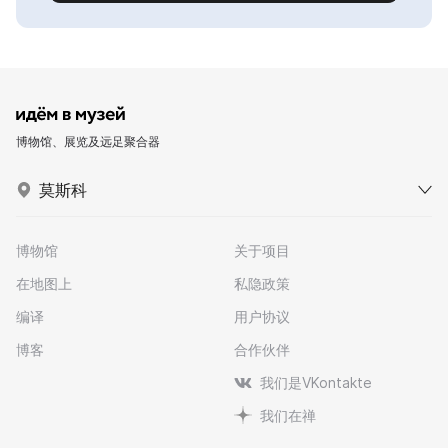
博物馆、展览及远足聚合器
莫斯科
博物馆
关于项目
在地图上
私隐政策
编译
用户协议
博客
合作伙伴
我们是VKontakte
我们在禅