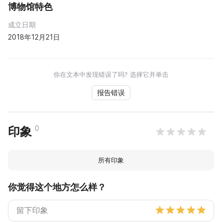
博物馆特色
成立日期
2018年12月21日
你在文本中发现错误了吗? 选择它并单击
报告错误
0
印象
所有印象
你觉得这个地方怎么样？