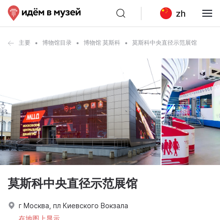
zh
主要
博物馆目录
博物馆 莫斯科
莫斯科中央直径示范展馆
莫斯科中央直径示范展馆
г Москва, пл Киевского Вокзала
在地图上显示