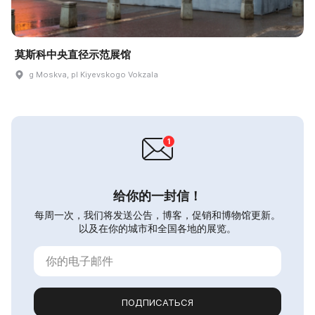
莫斯科中央直径示范展馆
g Moskva, pl Kiyevskogo Vokzala
给你的一封信！
每周一次，我们将发送公告，博客，促销和博物馆更新。
以及在你的城市和全国各地的展览。
ПОДПИСАТЬСЯ