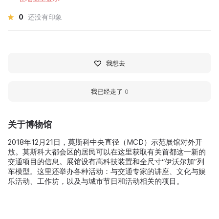
0
还没有印象
我想去
我已经走了
0
关于博物馆
2018年12月21日，莫斯科中央直径（MCD）示范展馆对外开
放。莫斯科大都会区的居民可以在这里获取有关首都这一新的
交通项目的信息。展馆设有高科技装置和全尺寸“伊沃尔加”列
车模型。这里还举办各种活动：与交通专家的讲座、文化与娱
乐活动、工作坊，以及与城市节日和活动相关的项目。