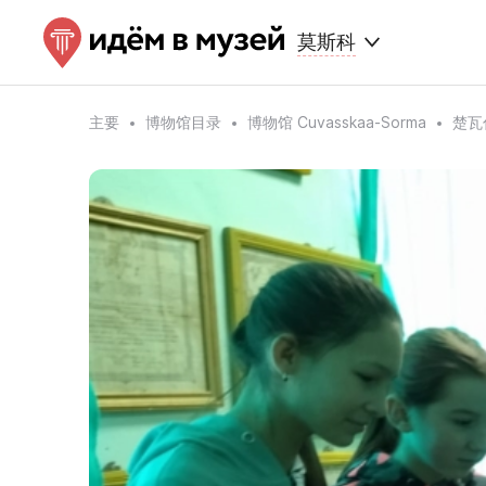
莫斯科
主要
博物馆目录
博物馆 Cuvasskaa-Sorma
楚瓦