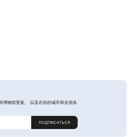
和博物馆更新。 以及在你的城市和全国各
ПОДПИСАТЬСЯ