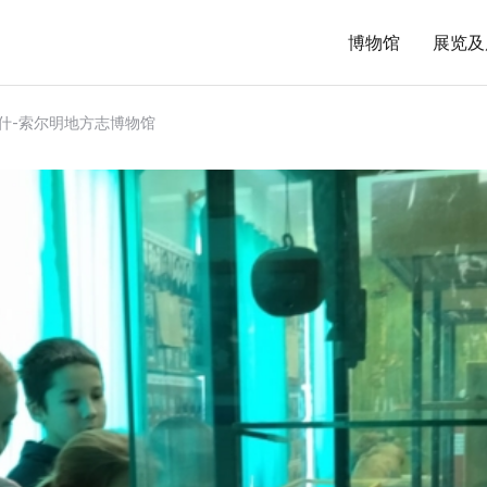
博物馆
展览及
什-索尔明地方志博物馆