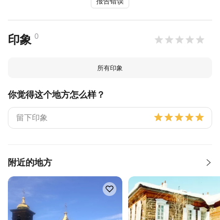
报告错误
0
印象
所有印象
你觉得这个地方怎么样？
附近的地方