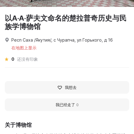
以A·A·萨夫文命名的楚拉普奇历史与民
族学博物馆
Респ Саха /Якутия/, с Чурапча, ул Горького, д 16
在地图上显示
0
还没有印象
我想去
我已经走了
0
关于博物馆