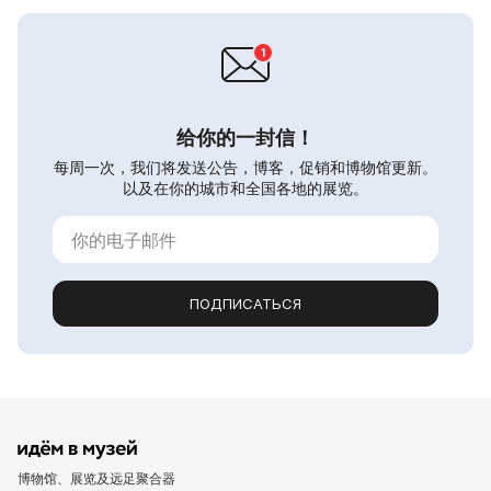
给你的一封信！
每周一次，我们将发送公告，博客，促销和博物馆更新。
以及在你的城市和全国各地的展览。
ПОДПИСАТЬСЯ
博物馆、展览及远足聚合器