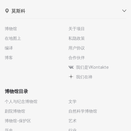
莫斯科
博物馆
关于项目
在地图上
私隐政策
编译
用户协议
博客
合作伙伴
我们是VKontakte
我们在禅
博物馆目录
个人与纪念博物馆
文学
剧院博物馆
自然科学博物馆
博物馆-保护区
艺术
历史
行业