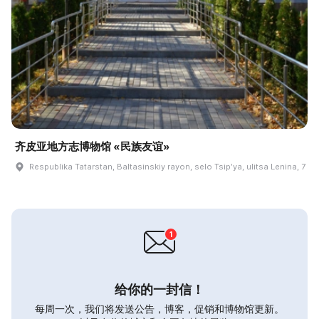
齐皮亚地方志博物馆 «民族友谊»
Respublika Tatarstan, Baltasinskiy rayon, selo Tsipʹya, ulitsa Lenina, 7
给你的一封信！
每周一次，我们将发送公告，博客，促销和博物馆更新。