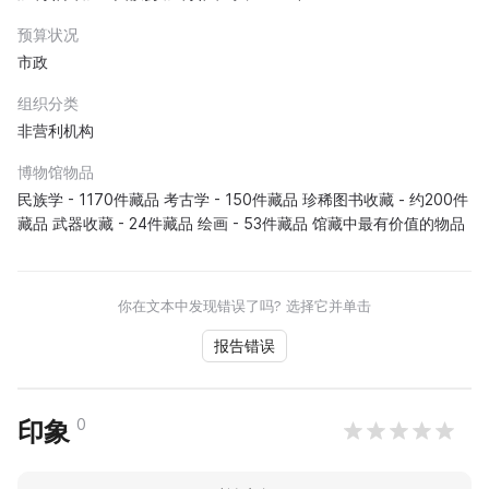
预算状况
市政
组织分类
非营利机构
博物馆物品
民族学 - 1170件藏品 考古学 - 150件藏品 珍稀图书收藏 - 约200件
藏品 武器收藏 - 24件藏品 绘画 - 53件藏品 馆藏中最有价值的物品
你在文本中发现错误了吗? 选择它并单击
报告错误
0
印象