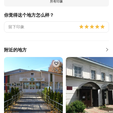
所有印象
你觉得这个地方怎么样？
附近的地方