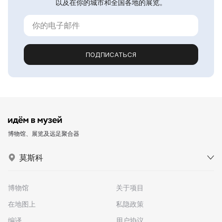
以及在你的城市和全国各地的展览。
ПОДПИСАТЬСЯ
博物馆、展览及远足聚合器
莫斯科
博物馆
关于项目
在地图上
私隐政策
编译
用户协议