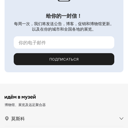
给你的一封信！
每周一次，我们将发送公告，博客，促销和博物馆更新。
以及在你的城市和全国各地的展览。
ПОДПИСАТЬСЯ
博物馆、展览及远足聚合器
莫斯科