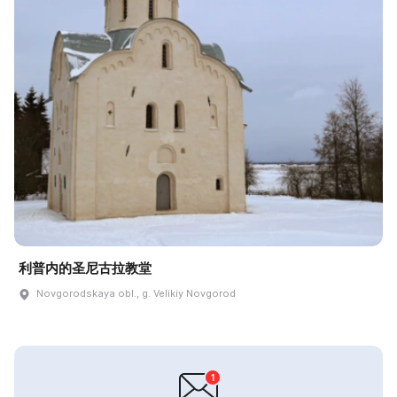
利普内的圣尼古拉教堂
Novgorodskaya obl., g. Velikiy Novgorod