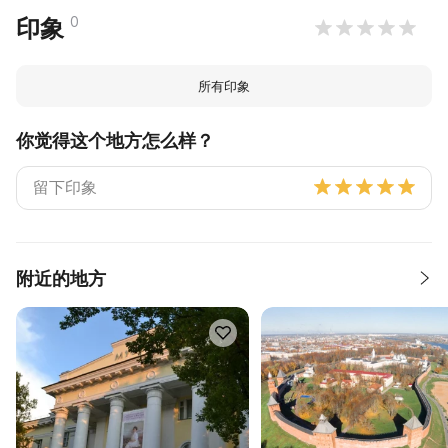
0
印象
所有印象
你觉得这个地方怎么样？
附近的地方