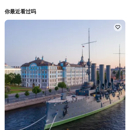
你最近看过吗