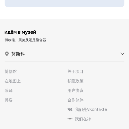
博物馆、展览及远足聚合器
莫斯科
博物馆
关于项目
在地图上
私隐政策
编译
用户协议
博客
合作伙伴
我们是VKontakte
我们在禅