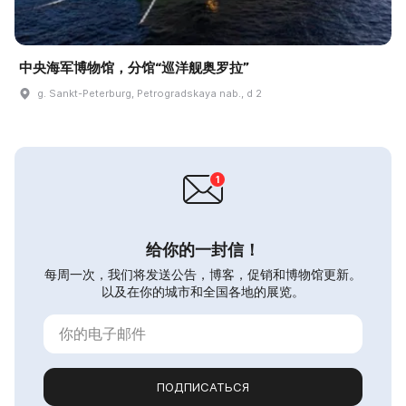
中央海军博物馆，分馆“巡洋舰奥罗拉”
g. Sankt-Peterburg, Petrogradskaya nab., d 2
给你的一封信！
每周一次，我们将发送公告，博客，促销和博物馆更新。
以及在你的城市和全国各地的展览。
ПОДПИСАТЬСЯ