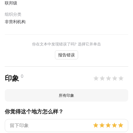
联邦级
组织分类
非营利机构
你在文本中发现错误了吗? 选择它并单击
报告错误
0
印象
所有印象
你觉得这个地方怎么样？