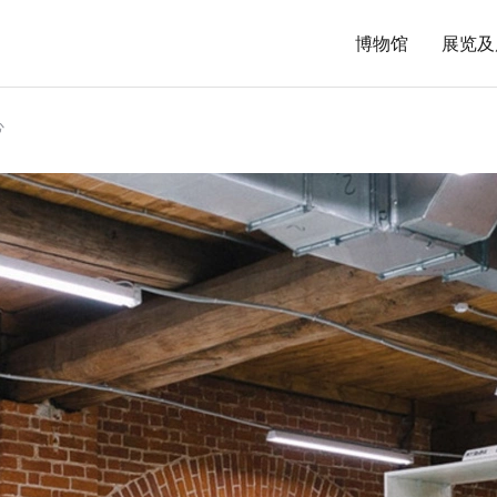
博物馆
展览及
心