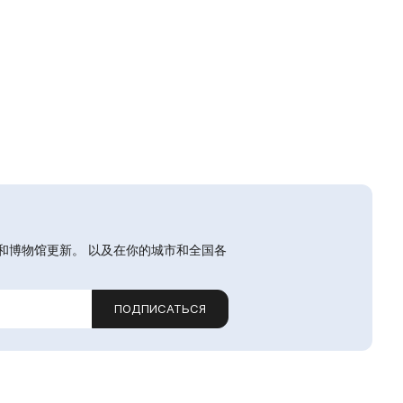
和博物馆更新。 以及在你的城市和全国各
ПОДПИСАТЬСЯ