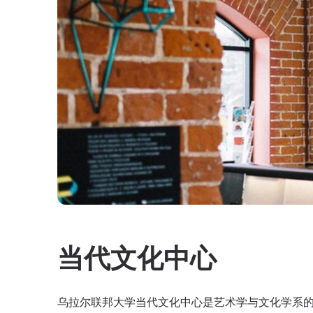
当代文化中心
乌拉尔联邦大学当代文化中心是艺术学与文化学系