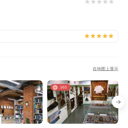
在地图上显示
360