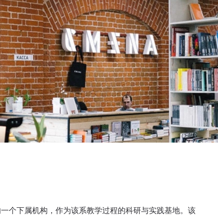
的一个下属机构，作为该系教学过程的科研与实践基地。该