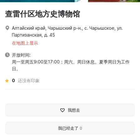
查雷什区地方史博物馆
Алтайский край, Чарышский р-н., с. Чарышское, ул.
Партизанская, д. 45
在地图上显示
开放时间:
周一至周五9:00至17:00；周六、周日休息。夏季周日为工作
日。
0
还没有印象
我想去
我已经走了
0