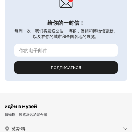
给你的一封信！
每周一次，我们将发送公告，博客，促销和博物馆更新。
以及在你的城市和全国各地的展览。
ПОДПИСАТЬСЯ
博物馆、展览及远足聚合器
莫斯科