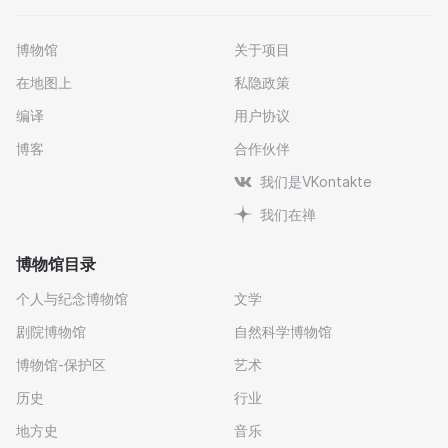
博物馆
关于项目
在地图上
私隐政策
编译
用户协议
博客
合作伙伴
我们是VKontakte
我们在禅
博物馆目录
个人与纪念博物馆
文学
剧院博物馆
自然科学博物馆
博物馆-保护区
艺术
历史
行业
地方史
音乐