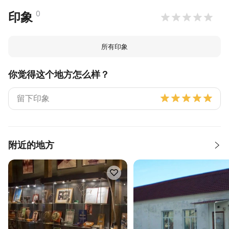
0
印象
所有印象
你觉得这个地方怎么样？
附近的地方