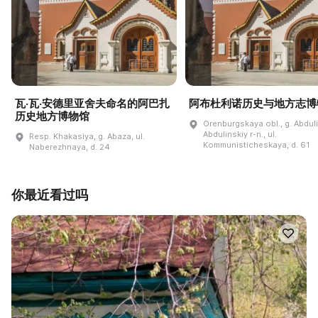
瓦·瓦·安德里亚舍夫命名的阿巴扎
阿布杜利诺历史与地方志博
历史地方博物馆
Orenburgskaya obl., g. Abdul
Abdulinskiy r-n., ul.
Resp. Khakasiya, g. Abaza, ul.
Kommunisticheskaya, d. 61
Naberezhnaya, d. 24
你最近看过吗