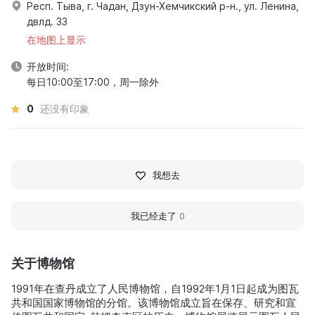
Респ. Тыва, г. Чадан, Дзун-Хемчикский р-н., ул. Ленина,
двлд. 33
在地图上显示
开放时间:
每日10:00至17:00，周一除外
0
还没有印象
我想去
我已经走了
0
关于博物馆
1991年在查丹成立了人民博物馆，自1992年1月1日起成为图瓦
共和国国家博物馆的分馆。该博物馆成立旨在保存、研究和宣