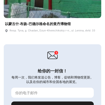
以蒙古什·布扬-巴德尔格命名的查丹博物馆
Resp. Tyva, g. Chadan, Dzun-Khemchikskiy r-n., ul. Lenina, dvld. 33
给你的一封信！
每周一次，我们将发送公告，博客，促销和博物馆更新。
以及在你的城市和全国各地的展览。