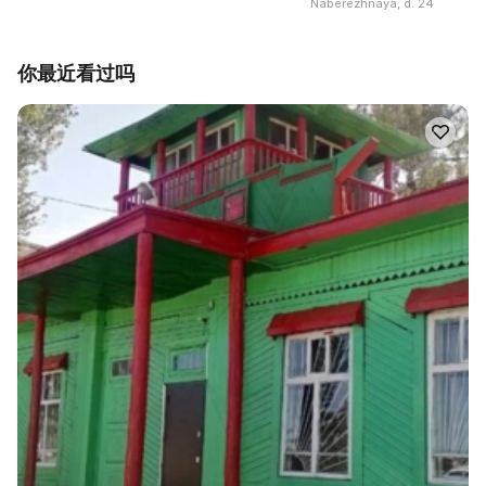
Naberezhnaya, d. 24
你最近看过吗