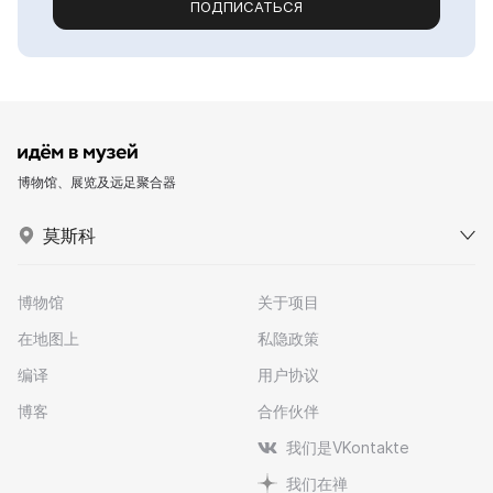
ПОДПИСАТЬСЯ
博物馆、展览及远足聚合器
莫斯科
博物馆
关于项目
在地图上
私隐政策
编译
用户协议
博客
合作伙伴
我们是VKontakte
我们在禅