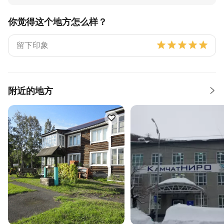
你觉得这个地方怎么样？
附近的地方