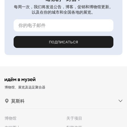
每周一次，我们将发送公告，博客，促销和博物馆更新。
以及在你的城市和全国各地的展览。
ПОДПИСАТЬСЯ
博物馆、展览及远足聚合器
莫斯科
博物馆
关于项目