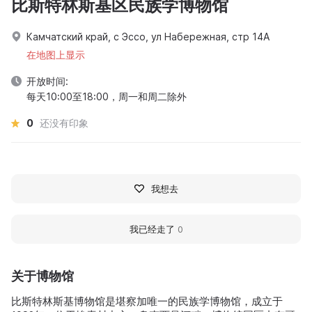
比斯特林斯基区民族学博物馆
Камчатский край, с Эссо, ул Набережная, стр 14А
在地图上显示
开放时间:
每天10:00至18:00，周一和周二除外
0
还没有印象
我想去
我已经走了
0
关于博物馆
比斯特林斯基博物馆是堪察加唯一的民族学博物馆，成立于