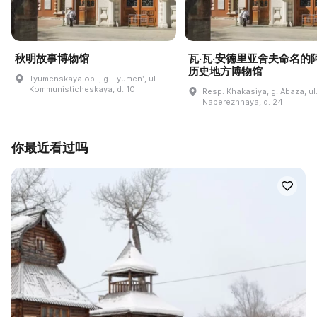
秋明故事博物馆
瓦·瓦·安德里亚舍夫命名的
历史地方博物馆
Tyumenskaya obl., g. Tyumenʹ, ul.
Kommunisticheskaya, d. 10
Resp. Khakasiya, g. Abaza, ul
Naberezhnaya, d. 24
你最近看过吗