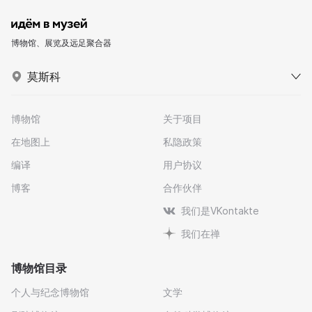
博物馆、展览及远足聚合器
莫斯科
博物馆
关于项目
在地图上
私隐政策
编译
用户协议
博客
合作伙伴
我们是VKontakte
我们在禅
博物馆目录
个人与纪念博物馆
文学