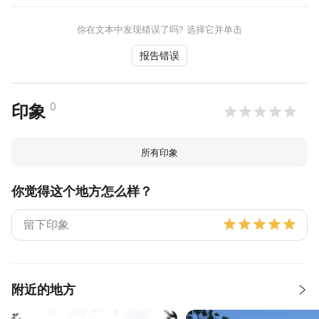
你在文本中发现错误了吗? 选择它并单击
报告错误
0
印象
所有印象
你觉得这个地方怎么样？
附近的地方