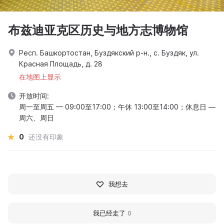
布兹迪亚克区历史与地方志博物馆
Респ. Башкортостан, Буздякский р-н., с. Буздяк, ул.
Красная Площадь, д. 28
在地图上显示
开放时间:
周一至周五 — 09:00至17:00；午休 13:00至14:00；休息日 —
周六、周日
0
还没有印象
我想去
我已经走了
0