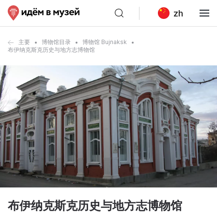
zh
主要
博物馆目录
博物馆 Bujnaksk
布伊纳克斯克历史与地方志博物馆
布伊纳克斯克历史与地方志博物馆