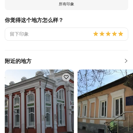
所有印象
你觉得这个地方怎么样？
附近的地方