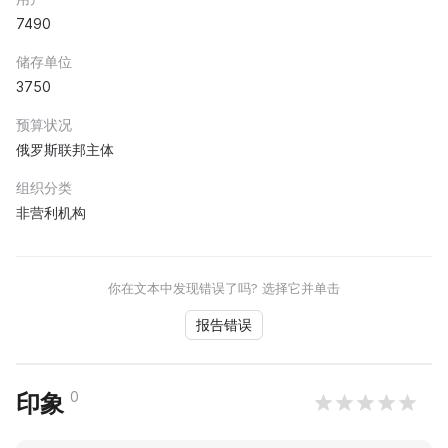
7490
储存单位
3750
预算状况
俄罗斯联邦主体
组织分类
非营利机构
你在文本中发现错误了吗? 选择它并单击
报告错误
0
印象