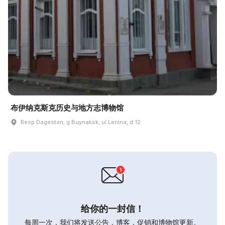
布伊纳克斯克历史与地方志博物馆
Resp Dagestan, g Buynaksk, ul Lenina, d 12
给你的一封信！
每周一次，我们将发送公告，博客，促销和博物馆更新。