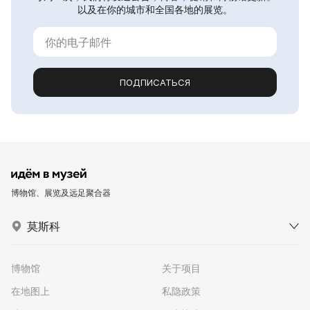
以及在你的城市和全国各地的展览。
ПОДПИСАТЬСЯ
博物馆、展览及远足聚合器
莫斯科
博物馆
关于项目
在地图上
私隐政策