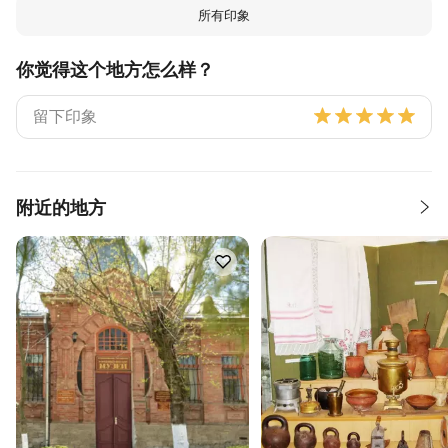
所有印象
你觉得这个地方怎么样？
附近的地方