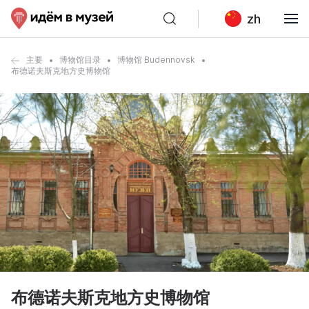
zh
主要
博物馆目录
博物馆 Budennovsk
布德诺夫斯克地方史博物馆
布德诺夫斯克地方史博物馆