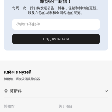
给你的一封信！
每周一次，我们将发送公告，博客，促销和博物馆更新。
以及在你的城市和全国各地的展览。
ПОДПИСАТЬСЯ
博物馆、展览及远足聚合器
莫斯科
博物馆
关于项目