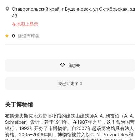
Ставропольский край, г Буденновск, ул Октябрьская, зд
43
在地图上显示
0
还没有印象
我想去
我已经走了
0
关于博物馆
布德诺夫斯克地方史博物馆的建筑由建筑师A. A. 施雷伯（A. A.
Schreiber）设计，建于1911年。在1987年之前，这里曾为国营
银行，1992年开办了市博物馆。自2007年起该博物馆具有法人
资格。2005–2006年间，博物馆被并入以G. N. Prozoritelev和