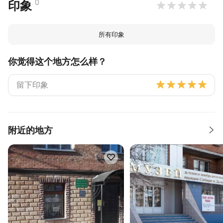
0
印象
所有印象
你觉得这个地方怎么样？
附近的地方