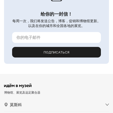
给你的一封信！
每周一次，我们将发送公告，博客，促销和博物馆更新。
以及在你的城市和全国各地的展览。
ПОДПИСАТЬСЯ
博物馆、展览及远足聚合器
莫斯科