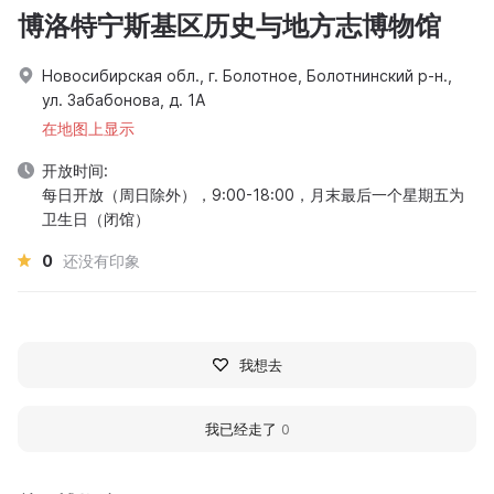
博洛特宁斯基区历史与地方志博物馆
Новосибирская обл., г. Болотное, Болотнинский р-н.,
ул. Забабонова, д. 1А
在地图上显示
开放时间:
每日开放（周日除外），9:00-18:00，月末最后一个星期五为
卫生日（闭馆）
0
还没有印象
我想去
我已经走了
0