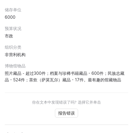
储存单位
6000
预算状况
市政
组织分类
非营利机构
博物馆物品
照片藏品 - 超过300件；档案与珍稀书籍藏品 - 600件；民族志藏
品 - 524件；茶炊（萨莫瓦尔）藏品 - 17件。最有趣的馆藏物品
你在文本中发现错误了吗? 选择它并单击
报告错误