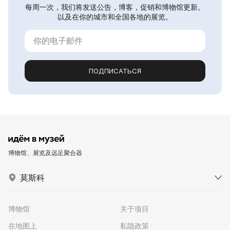
每周一次，我们将发送公告，博客，促销和博物馆更新。
以及在你的城市和全国各地的展览。
ПОДПИСАТЬСЯ
博物馆、展览及远足聚合器
莫斯科
博物馆
关于项目
在地图上
私隐政策