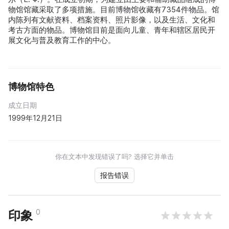
物馆馆藏采取了多项措施。目前博物馆收藏有7354件物品。馆
内陈列有文献资料、档案资料、照片影像，以及生活、文化和
考古方面的物品。博物馆目前是面向儿童、青年和辖区居民开
展文化与普及教育工作的中心。
博物馆特色
成立日期
1999年12月21日
你在文本中发现错误了吗? 选择它并单击
报告错误
0
印象