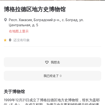
博格拉德区地方史博物馆
Респ. Хакасия, Боградский р-н., с. Боград, ул.
Центральная, д. 5
在地图上显示
0
还没有印象
我想去
我已经走了
0
关于博物馆
1999年12月21日成立了博格拉德区地方史博物馆，馆长为盖耶
尔（E. Ф.）。在成立初期，为建立由主要和辅助藏品组成的博