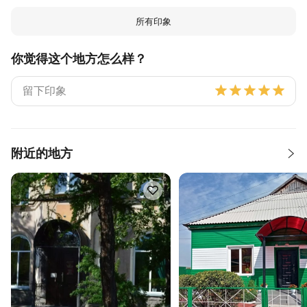
所有印象
你觉得这个地方怎么样？
附近的地方