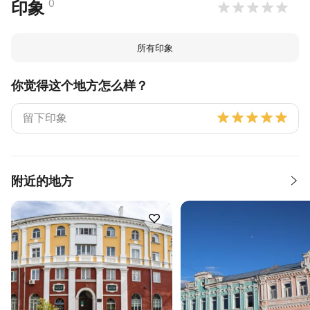
0
印象
所有印象
你觉得这个地方怎么样？
附近的地方