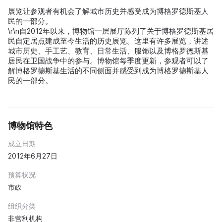
展览让参观者有机会了解城市历史并感受成为博格罗德斯基人
民的一部分。
\r\n自2012年以来，博物馆一层展厅陈列了关于博格罗德斯基居
民自定居点建成至今生活的历史展览。这里有许多展览，讲述
城市历史、手工艺、教育、日常生活、服饰以及博格罗德斯基
居民在卫国战争中的参与。博物馆每季度更新，参观者可以了
解博格罗德斯基生活的不同侧面并感受到成为博格罗德斯基人
民的一部分。
博物馆特色
成立日期
2012年6月27日
预算状况
市政
组织分类
非营利机构