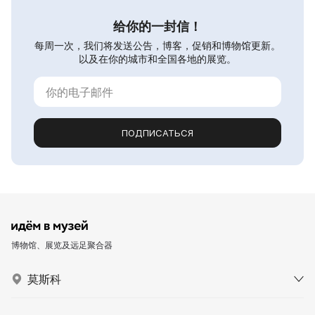
给你的一封信！
每周一次，我们将发送公告，博客，促销和博物馆更新。
以及在你的城市和全国各地的展览。
ПОДПИСАТЬСЯ
博物馆、展览及远足聚合器
莫斯科