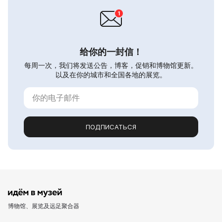
给你的一封信！
每周一次，我们将发送公告，博客，促销和博物馆更新。
以及在你的城市和全国各地的展览。
ПОДПИСАТЬСЯ
博物馆、展览及远足聚合器