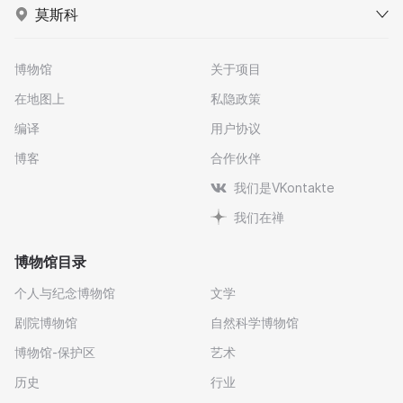
莫斯科
博物馆
关于项目
在地图上
私隐政策
编译
用户协议
博客
合作伙伴
我们是VKontakte
我们在禅
博物馆目录
个人与纪念博物馆
文学
剧院博物馆
自然科学博物馆
博物馆-保护区
艺术
历史
行业