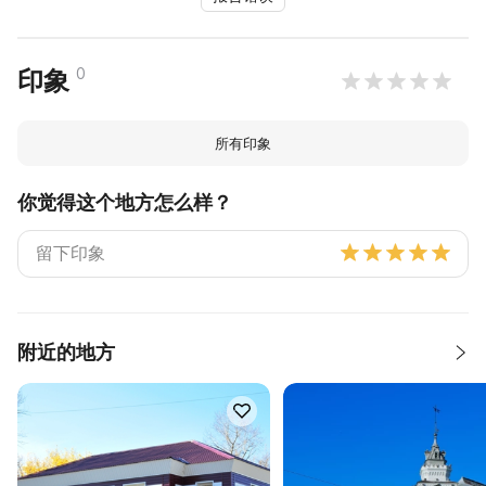
0
印象
所有印象
你觉得这个地方怎么样？
附近的地方