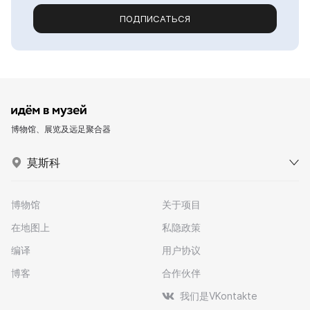
ПОДПИСАТЬСЯ
博物馆、展览及远足聚合器
莫斯科
博物馆
关于项目
在地图上
私隐政策
编译
用户协议
博客
合作伙伴
我们是VKontakte