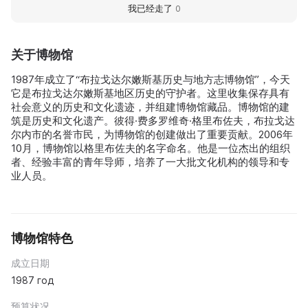
我已经走了
0
关于博物馆
1987年成立了“布拉戈达尔嫩斯基历史与地方志博物馆”，今天
它是布拉戈达尔嫩斯基地区历史的守护者。这里收集保存具有
社会意义的历史和文化遗迹，并组建博物馆藏品。博物馆的建
筑是历史和文化遗产。彼得·费多罗维奇·格里布佐夫，布拉戈达
尔内市的名誉市民，为博物馆的创建做出了重要贡献。2006年
10月，博物馆以格里布佐夫的名字命名。他是一位杰出的组织
者、经验丰富的青年导师，培养了一大批文化机构的领导和专
业人员。
博物馆特色
成立日期
1987 год
预算状况