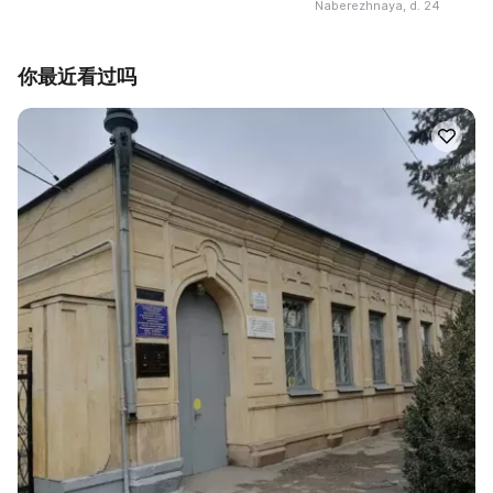
Naberezhnaya, d. 24
你最近看过吗