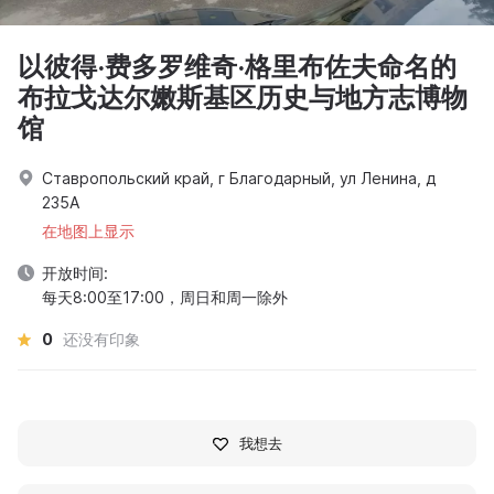
以彼得·费多罗维奇·格里布佐夫命名的
布拉戈达尔嫩斯基区历史与地方志博物
馆
Ставропольский край, г Благодарный, ул Ленина, д
235А
在地图上显示
开放时间:
每天8:00至17:00，周日和周一除外
0
还没有印象
我想去