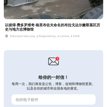
以彼得·费多罗维奇·格里布佐夫命名的布拉戈达尔嫩斯基区历
史与地方志博物馆
Stavropolʹskiy kray, g Blagodarnyy, ul Lenina, d 235A
给你的一封信！
每周一次，我们将发送公告，博客，促销和博物馆更新。
以及在你的城市和全国各地的展览。