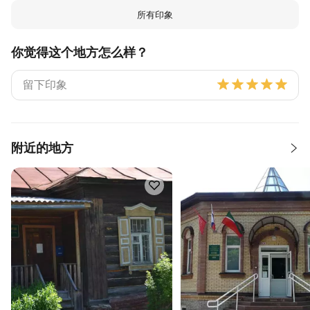
所有印象
你觉得这个地方怎么样？
附近的地方