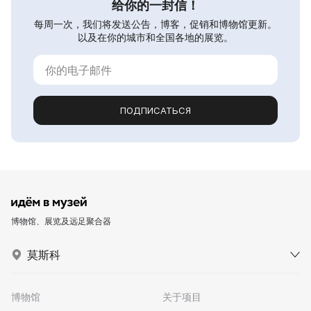
给你的一封信！
每周一次，我们将发送公告，博客，促销和博物馆更新。
以及在你的城市和全国各地的展览。
ПОДПИСАТЬСЯ
博物馆、展览及远足聚合器
莫斯科
博物馆
关于项目