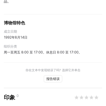
品。
博物馆特色
成立日期
1992年8月14日
组织分类
周一至周五 8:00 至 17:00。休息日 8:00 至 17:00。
你在文本中发现错误了吗? 选择它并单击
报告错误
0
印象