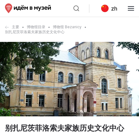
zh
主要
博物馆目录
博物馆 Bezanicy
别扎尼茨菲洛索夫家族历史文化中心
别扎尼茨菲洛索夫家族历史文化中心