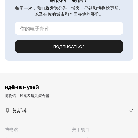
每周一次，我们将发送公告，博客，促销和博物馆更新。
以及在你的城市和全国各地的展览。
ПОДПИСАТЬСЯ
博物馆、展览及远足聚合器
莫斯科
博物馆
关于项目