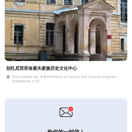
别扎尼茨菲洛索夫家族历史文化中心
Pskovskaya obl, rp Bezhanitsy, ul Geroya Sov Soyuza Grigoriya
Strepetova, d 32
给你的一封信！