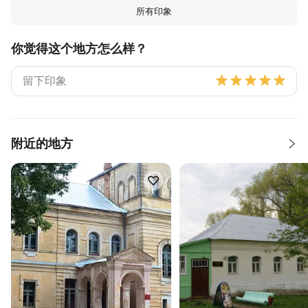
所有印象
你觉得这个地方怎么样？
附近的地方