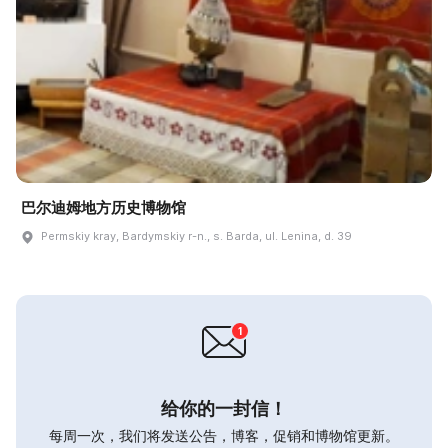
巴尔迪姆地方历史博物馆
Permskiy kray, Bardymskiy r-n., s. Barda, ul. Lenina, d. 39
给你的一封信！
每周一次，我们将发送公告，博客，促销和博物馆更新。