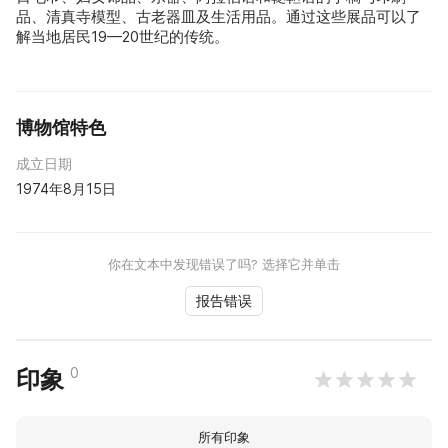
品、清真寺模型、古老器皿及生活用品。通过这些展品可以了
解当地居民19—20世纪的传统。
博物馆特色
成立日期
1974年8月15日
你在文本中发现错误了吗? 选择它并单击
报告错误
0
印象
所有印象