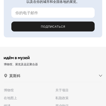
以及在你的城市和全国各地的展览。
ПОДПИСАТЬСЯ
博物馆、展览及远足聚合器
莫斯科
博物馆
关于项目
在地图上
私隐政策
编译
用户协议