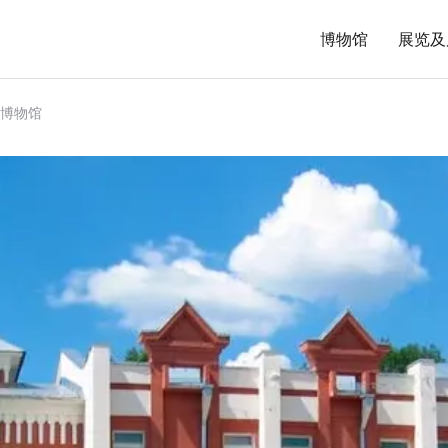
博物馆
展览及
博物馆