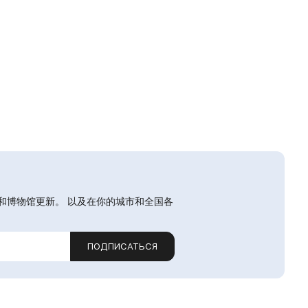
和博物馆更新。 以及在你的城市和全国各
ПОДПИСАТЬСЯ