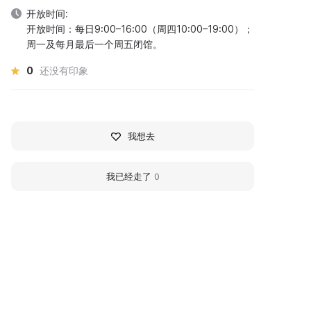
开放时间:
开放时间：每日9:00–16:00（周四10:00–19:00）；
周一及每月最后一个周五闭馆。
0
还没有印象
我想去
我已经走了
0