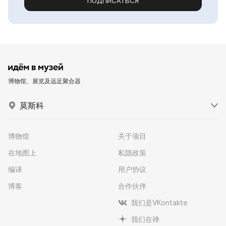
ПОДПИСАТЬСЯ
博物馆、展览及远足聚合器
莫斯科
博物馆
关于项目
在地图上
私隐政策
编译
用户协议
博客
合作伙伴
我们是VKontakte
我们在禅