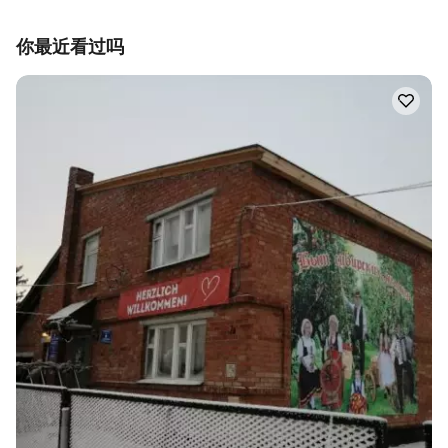
你最近看过吗