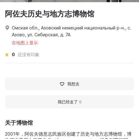
阿佐夫历史与地方志博物馆
Омская обл., Азовский немецкий национальный р-н., с.
Азово, ул. Сибирская, д. 7А
在地图上显示
0
还没有印象
我想去
我已经走了
0
关于博物馆
2001年，阿佐夫德意志民族区创建了历史与地方志博物馆，博