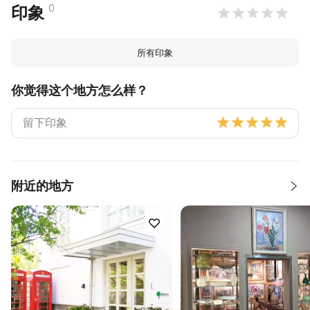
0
印象
所有印象
你觉得这个地方怎么样？
附近的地方