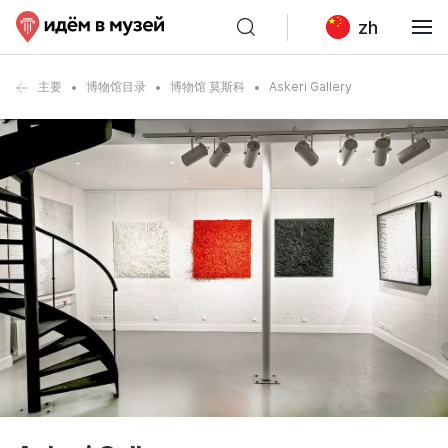
zh
主要
博物馆目录
博物馆 莫斯科
Askeri Gallery