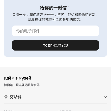
给你的一封信！
每周一次，我们将发送公告，博客，促销和博物馆更新。
以及在你的城市和全国各地的展览。
ПОДПИСАТЬСЯ
博物馆、展览及远足聚合器
莫斯科