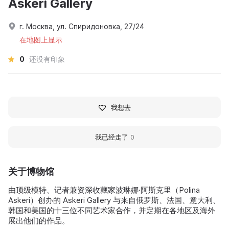
Askeri Gallery
г. Москва, ул. Спиридоновка, 27/24
在地图上显示
0
还没有印象
我想去
我已经走了
0
关于博物馆
由顶级模特、记者兼资深收藏家波琳娜·阿斯克里（Polina
Askeri）创办的 Askeri Gallery 与来自俄罗斯、法国、意大利、
韩国和美国的十三位不同艺术家合作，并定期在各地区及海外
展出他们的作品。