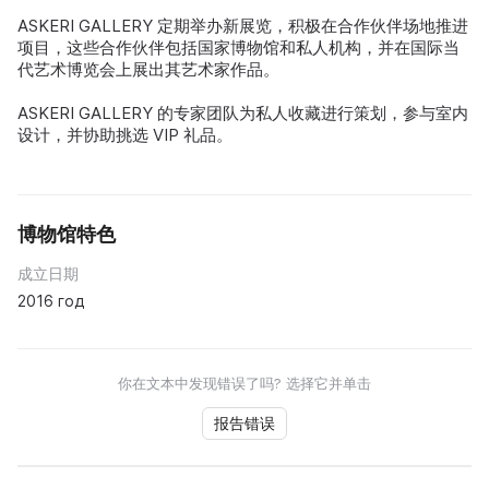
ASKERI GALLERY 定期举办新展览，积极在合作伙伴场地推进
项目，这些合作伙伴包括国家博物馆和私人机构，并在国际当
代艺术博览会上展出其艺术家作品。
ASKERI GALLERY 的专家团队为私人收藏进行策划，参与室内
设计，并协助挑选 VIP 礼品。
博物馆特色
成立日期
2016 год
你在文本中发现错误了吗? 选择它并单击
报告错误