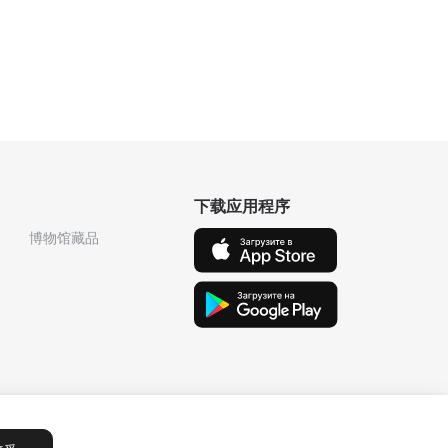
下载应用程序
博物馆藏品