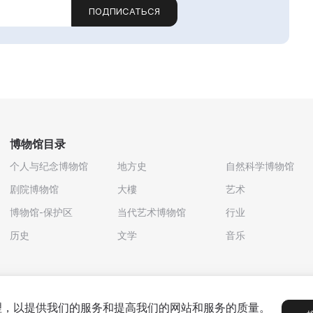
ПОДПИСАТЬСЯ
博物馆目录
个人与纪念博物馆
地方史
自然科学博物馆
剧院博物馆
大樓
艺术
博物馆-保护区
当代艺术博物馆
行业
历史
文学
音乐
处理，以提供我们的服务和提高我们的网站和服务的质量。