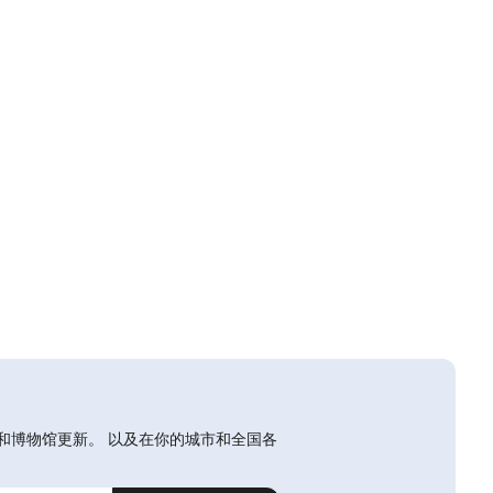
和博物馆更新。 以及在你的城市和全国各