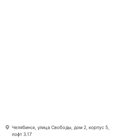
Челябинск, улица Свободы, дом 2, корпус 5,
лофт 3.17