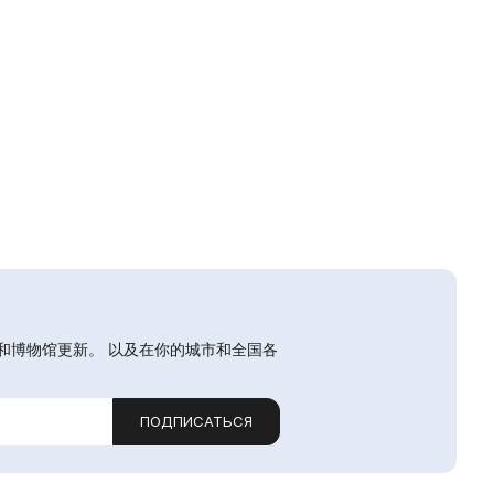
和博物馆更新。 以及在你的城市和全国各
ПОДПИСАТЬСЯ