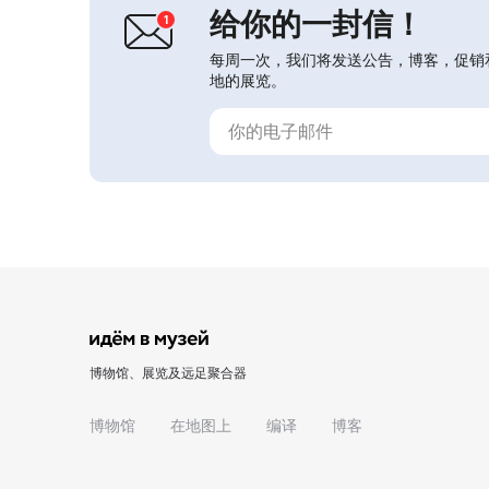
给你的一封信！
每周一次，我们将发送公告，博客，促销
地的展览。
博物馆、展览及远足聚合器
博物馆
在地图上
编译
博客