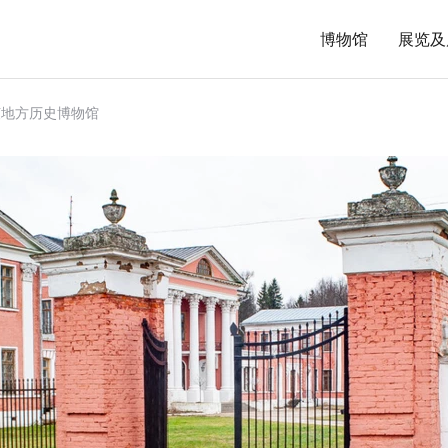
博物馆
展览及
茨地方历史博物馆