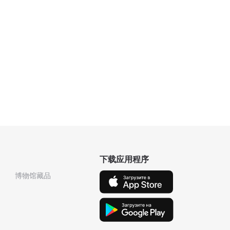
下载应用程序
博物馆藏品