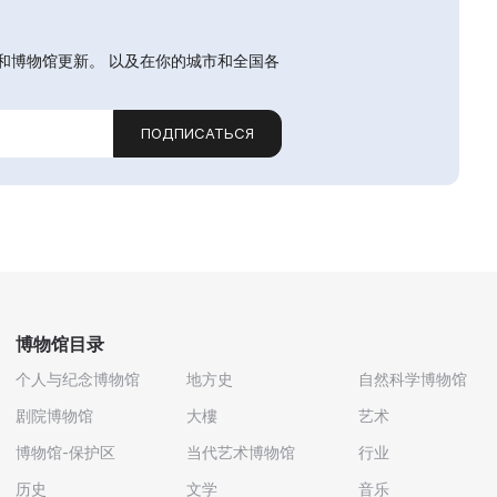
和博物馆更新。 以及在你的城市和全国各
ПОДПИСАТЬСЯ
博物馆目录
个人与纪念博物馆
地方史
自然科学博物馆
剧院博物馆
大樓
艺术
博物馆-保护区
当代艺术博物馆
行业
历史
文学
音乐