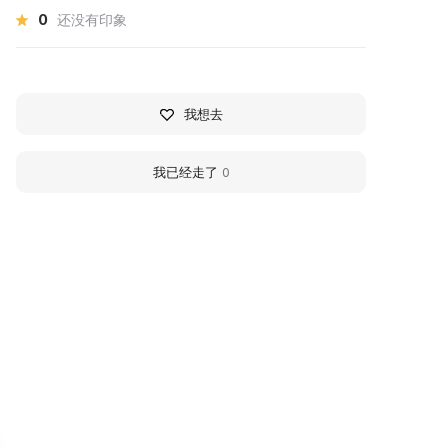
0
还没有印象
我想去
我已经走了
0