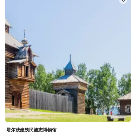
塔尔茨建筑民族志博物馆