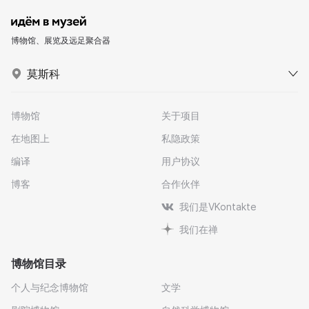
博物馆、展览及远足聚合器
莫斯科
博物馆
关于项目
在地图上
私隐政策
编译
用户协议
博客
合作伙伴
我们是VKontakte
我们在禅
博物馆目录
个人与纪念博物馆
文学