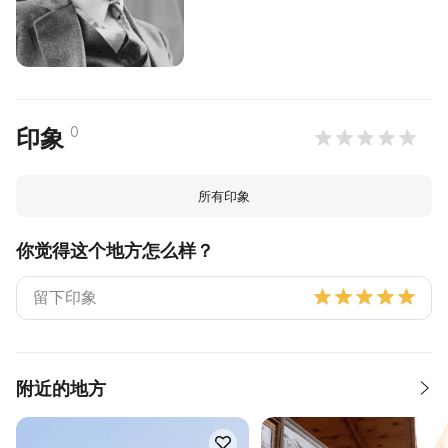
0
印象
所有印象
你觉得这个地方怎么样？
附近的地方