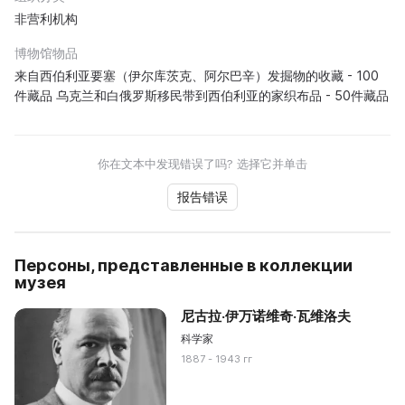
非营利机构
博物馆物品
来自西伯利亚要塞（伊尔库茨克、阿尔巴辛）发掘物的收藏 - 100
件藏品 乌克兰和白俄罗斯移民带到西伯利亚的家织布品 - 50件藏品
你在文本中发现错误了吗? 选择它并单击
报告错误
Персоны, представленные в коллекции
музея
尼古拉·伊万诺维奇·瓦维洛夫
科学家
1887 - 1943 гг