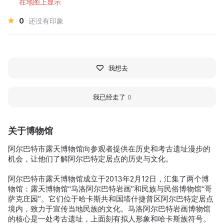
在地图上显示
0
还没有印象
我想去
我已经走了
0
关于博物馆
阿尔巴特市露天博物馆向参观者提供在历史和考古遗址漫步的
机会，让他们了解阿尔巴特定居点的历史与文化。
阿尔巴特市露天博物馆成立于2013年2月12日，汇集了两个博
物馆：露天博物馆“马洛阿尔巴特岩画”和民族与民俗博物馆“哥
萨克庄园”。它们位于哈卡斯共和国塔什捷普区阿尔巴特定居点
境内，致力于宣传当地民族的文化。马洛阿尔巴特岩画博物馆
的核心是一处考古遗址，上面刻有拟人形象和哈卡斯族符号。