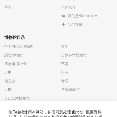
博客
合作伙伴
我们是VKontakte
我们在禅
博物馆目录
个人与纪念博物馆
文学
剧院博物馆
自然科学博物馆
博物馆-保护区
艺术
历史
行业
地方史
音乐
大樓
博物馆藏品
当代艺术博物馆
下载应用程序
如你继续使用本网站，你便同意处理
曲奇饼
. 数据资料