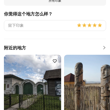
所有印象
你觉得这个地方怎么样？
附近的地方