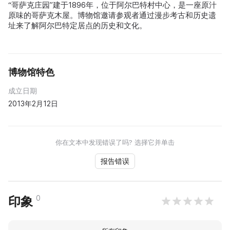
“哥萨克庄园”建于1896年，位于阿尔巴特村中心，是一座原汁
原味的哥萨克木屋。博物馆邀请参观者通过漫步考古和历史遗
址来了解阿尔巴特定居点的历史和文化。
博物馆特色
成立日期
2013年2月12日
你在文本中发现错误了吗? 选择它并单击
报告错误
0
印象