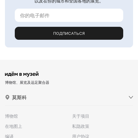
以及在你的城市和全国各地的展览。
ПОДПИСАТЬСЯ
博物馆、展览及远足聚合器
莫斯科
博物馆
关于项目
在地图上
私隐政策
编译
用户协议