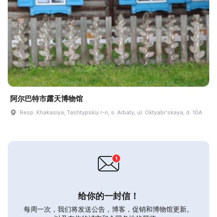
阿尔巴特市露天博物馆
Resp. Khakasiya, Tashtypskiy r-n, s. Arbaty, ul. Oktyabrʹskaya, d. 10A
给你的一封信！
每周一次，我们将发送公告，博客，促销和博物馆更新。