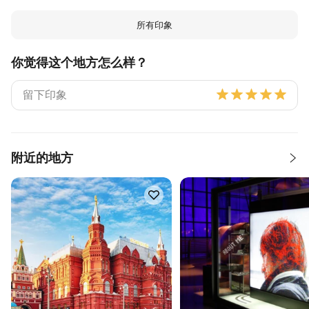
所有印象
你觉得这个地方怎么样？
附近的地方