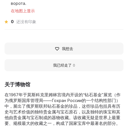
ворота.
在地图上显示
0
还没有印象
我想去
我已经走了
0
关于博物馆
在1967年于莫斯科克里姆林宫境内开设的“钻石基金”展览（作
为俄罗斯国库管理局——Гохран России的一个结构性部门）
中，展出了俄罗斯联邦钻石基金的珍品，这些珍品包括具有历
史与艺术价值的独特贵金属与宝石原石，以及独特的珠宝和其
他由贵金属与宝石制成的器物收藏。该收藏无疑是世界上最重
要、规模最大的收藏之一，构成了国家宝库中最著名的部分。