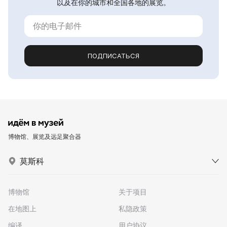
以及在你的城市和全国各地的展览。
ПОДПИСАТЬСЯ
博物馆、展览及远足聚合器
莫斯科
博物馆
关于项目
在地图上
私隐政策
编译
用户协议