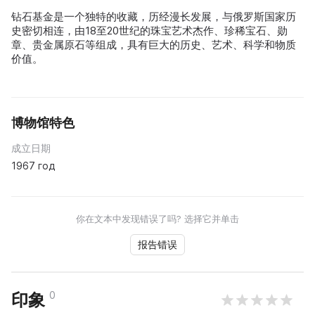
钻石基金是一个独特的收藏，历经漫长发展，与俄罗斯国家历
史密切相连，由18至20世纪的珠宝艺术杰作、珍稀宝石、勋
章、贵金属原石等组成，具有巨大的历史、艺术、科学和物质
价值。
博物馆特色
成立日期
1967 год
你在文本中发现错误了吗? 选择它并单击
报告错误
0
印象