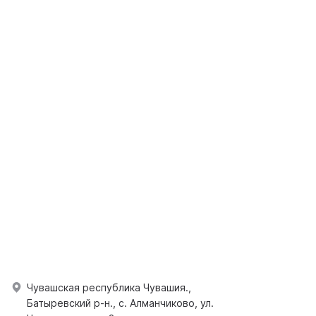
Чувашская республика Чувашия.,
Батыревский р-н., с. Алманчиково, ул.