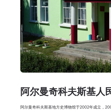
阿尔曼奇科夫斯基人
阿尔曼奇科夫斯基地方史博物馆于2002年成立，20