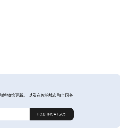
和博物馆更新。 以及在你的城市和全国各
ПОДПИСАТЬСЯ