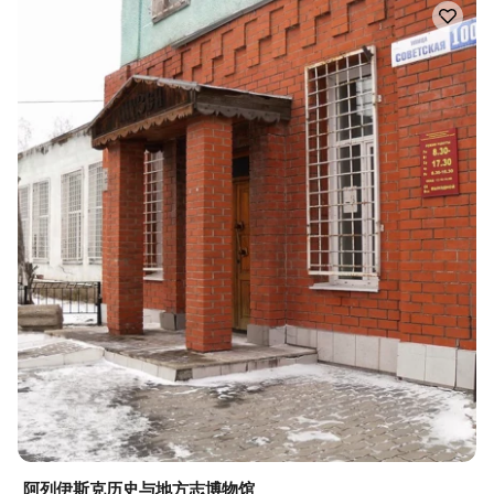
阿列伊斯克历史与地方志博物馆