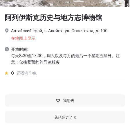
阿列伊斯克历史与地方志博物馆
Алтайский край, г. Алейск, ул. Советская, д. 100
在地图上显示
开放时间:
每天8:30至17:30，周六以及每月的最后一个星期五除外。注
意：仅接受预约的导览服务
0
还没有印象
我想去
我已经走了
0