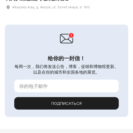
Altayskiy kray, g. Aleysk, ul. Sovet·skaya, d. 100
给你的一封信！
每周一次，我们将发送公告，博客，促销和博物馆更新。
以及在你的城市和全国各地的展览。
ПОДПИСАТЬСЯ