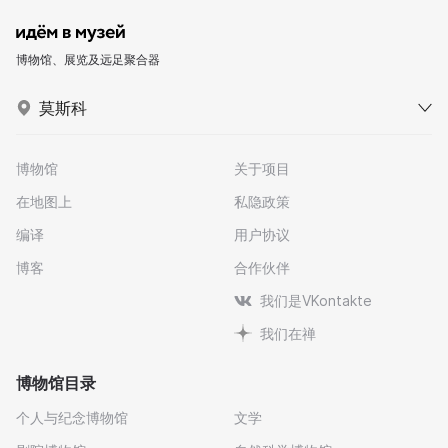
博物馆、展览及远足聚合器
莫斯科
博物馆
关于项目
在地图上
私隐政策
编译
用户协议
博客
合作伙伴
我们是VKontakte
我们在禅
博物馆目录
个人与纪念博物馆
文学