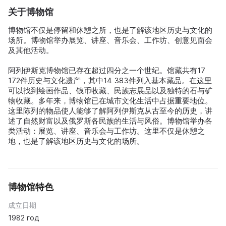
关于博物馆
博物馆不仅是停留和休憩之所，也是了解该地区历史与文化的
场所。博物馆举办展览、讲座、音乐会、工作坊、创意见面会
及其他活动。
阿列伊斯克博物馆已存在超过四分之一个世纪。馆藏共有17
172件历史与文化遗产，其中14 383件列入基本藏品。在这里
可以找到绘画作品、钱币收藏、民族志展品以及独特的石与矿
物收藏。多年来，博物馆已在城市文化生活中占据重要地位。
这里陈列的物品使人能够了解阿列伊斯克从古至今的历史，讲
述了自然财富以及俄罗斯各民族的生活与风俗。博物馆举办各
类活动：展览、讲座、音乐会与工作坊。这里不仅是休憩之
地，也是了解该地区历史与文化的场所。
博物馆特色
成立日期
1982 год