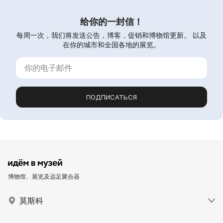
给你的一封信！
每周一次，我们将发送公告，博客，促销和博物馆更新。 以及
在你的城市和全国各地的展览。
ПОДПИСАТЬСЯ
博物馆、展览及远足聚合器
莫斯科