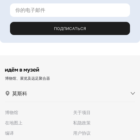
ПОДПИСАТЬСЯ
博物馆、展览及远足聚合器
莫斯科
博物馆
关于项目
在地图上
私隐政策
编译
用户协议