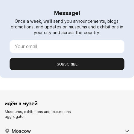
Message!
Once a week, we'll send you announcements, blogs,
promotions, and updates on museums and exhibitions in
your city and across the country.
SUBSCRIBE
Museums, exhibitions and excursions
aggregator
Moscow