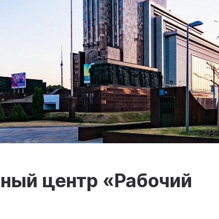
ный центр «Рабочий