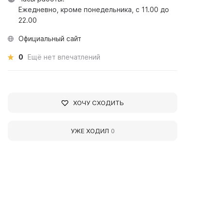
Ежедневно, кроме понедельника, с 11.00 до
22.00
Официальный сайт
0
Ещё нет впечатлений
ХОЧУ СХОДИТЬ
УЖЕ ХОДИЛ
0