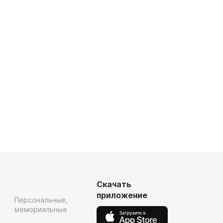
Скачать
приложение
Персональные,
мемориальные