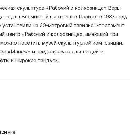
ческая скульптура «Рабочий и колхозница» Веры
ана для Всемирной выставки в Париже в 1937 году.
е установили на 30-метровый павильон-постамент.
ый центр «Рабочий и колхозница», имеющий три
 можно посетить музей скульптурной композиции.
ие «Манеж» и предназначен для людей с
ифты и широкие пандусы.
ждение