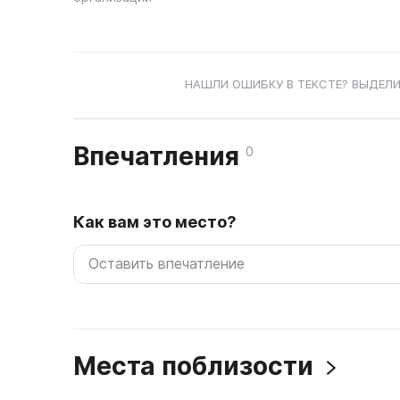
НАШЛИ ОШИБКУ В ТЕКСТЕ? ВЫДЕЛИ
Впечатления
0
Как вам это место?
Места поблизости