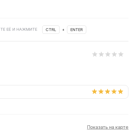
ТЕ ЕЁ И НАЖМИТЕ
CTRL
+
ENTER
Показать на карте