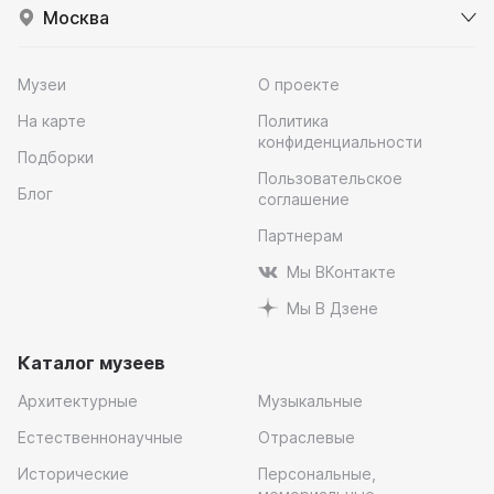
Москва
Музеи
О проекте
На карте
Политика
конфиденциальности
Подборки
Пользовательское
Блог
соглашение
Партнерам
Мы ВКонтакте
Мы В Дзене
Каталог музеев
Архитектурные
Музыкальные
Естественнонаучные
Отраслевые
Исторические
Персональные,