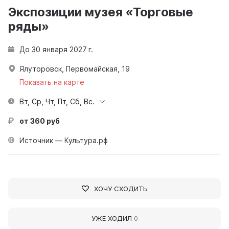
Экспозиции музея «Торговые
ряды»
До 30 января 2027 г.
Ялуторовск, Первомайская, 19
Показать на карте
Вт, Ср, Чт, Пт, Сб, Вс.
от 360 руб
Источник — Культура.рф
ХОЧУ СХОДИТЬ
УЖЕ ХОДИЛ
0