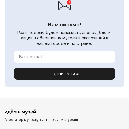
Вам письмо!
Раз в неделю будем присылать анонсы, блоги,
акции и обновления музеев и экспозиций в
вашем городе и по стране.
ПОДПИСАТЬСЯ
Агрегатор музеев, выставок и экскурсий