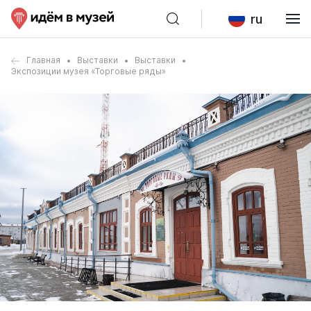
ru
Главная
Выставки
Выставки
Экспозиции музея «Торговые ряды»