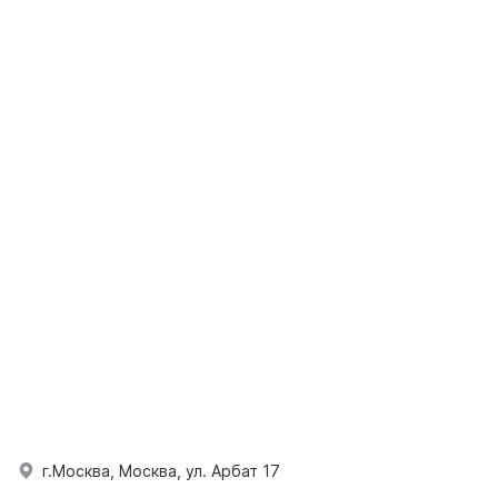
г.Москва, Москва, ул. Арбат 17