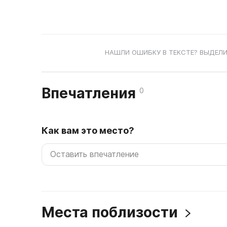
НАШЛИ ОШИБКУ В ТЕКСТЕ? ВЫДЕЛИ
Впечатления
0
Как вам это место?
Места поблизости