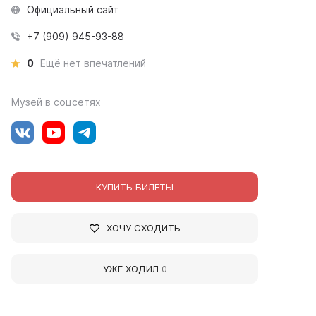
Официальный сайт
+7 (909) 945-93-88
0
Ещё нет впечатлений
Музей в соцсетях
КУПИТЬ БИЛЕТЫ
ХОЧУ СХОДИТЬ
УЖЕ ХОДИЛ
0