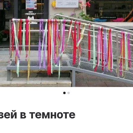
ей в темноте