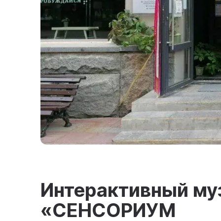
Интерактивный муз
«СЕНСОРИУМ