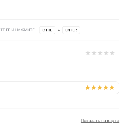
ТЕ ЕЁ И НАЖМИТЕ
CTRL
+
ENTER
Показать на карте