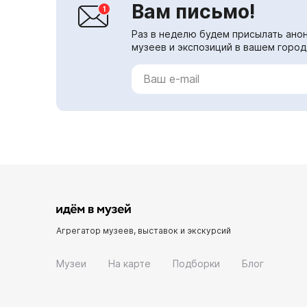
Вам письмо!
Раз в неделю будем присылать анон
музеев и экспозиций в вашем город
Агрегатор музеев, выставок и экскурсий
Музеи
На карте
Подборки
Блог