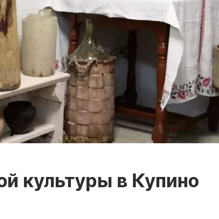
й культуры в Купино