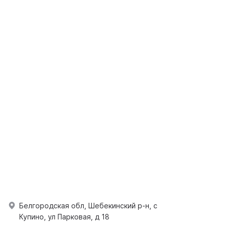
Белгородская обл, Шебекинский р-н, с
Купино, ул Парковая, д 18