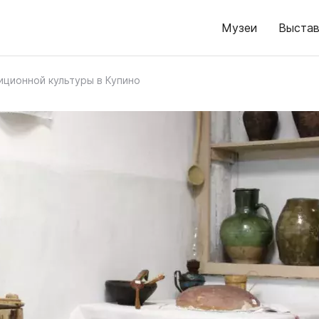
Музеи
Выстав
иционной культуры в Купино