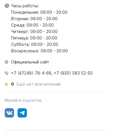
Часы работы:
Понедельник: 09:00 - 20:00
Вторник: 09:00 - 20:00
Среда: 09:00 - 20:00
Четверг: 09:00 - 20:00
Пятница: 09:00 - 20:00
Суббота: 09:00 - 20:00
Воскресенье: 09:00 - 20:00
Официальный сайт
+7 (47248) 78-4-68, +7 (920) 583 52-92
0
Ещё нет впечатлений
Музей в соцсетях