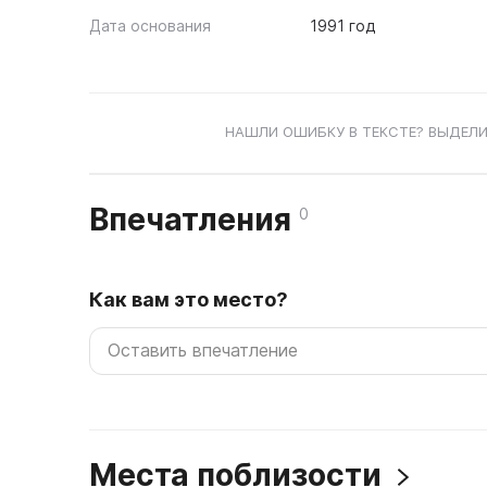
Дата основания
1991 год
НАШЛИ ОШИБКУ В ТЕКСТЕ? ВЫДЕЛИ
Впечатления
0
Как вам это место?
Места поблизости