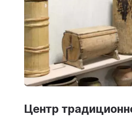
Центр традиционно