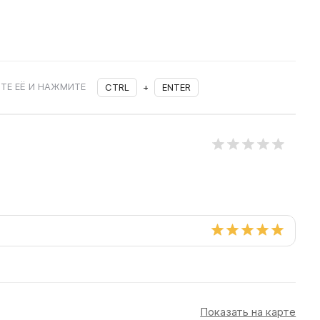
ТЕ ЕЁ И НАЖМИТЕ
CTRL
+
ENTER
Показать на карте