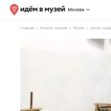
Москва
Главная
Каталог музеев
Музеи
Центр трад