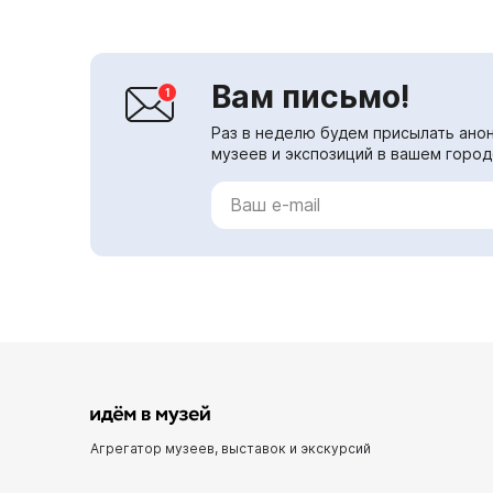
Вам письмо!
Раз в неделю будем присылать анон
музеев и экспозиций в вашем город
Агрегатор музеев, выставок и экскурсий