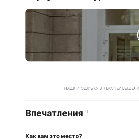
НАШЛИ ОШИБКУ В ТЕКСТЕ? ВЫДЕЛИ
Впечатления
0
Как вам это место?