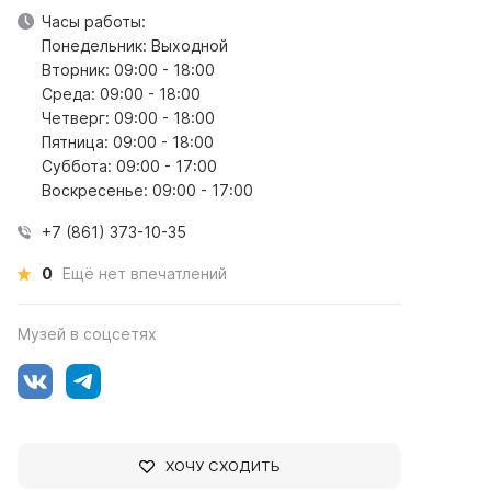
Часы работы:
Понедельник: Выходной
Вторник: 09:00 - 18:00
Среда: 09:00 - 18:00
Четверг: 09:00 - 18:00
Пятница: 09:00 - 18:00
Суббота: 09:00 - 17:00
Воскресенье: 09:00 - 17:00
+7 (861) 373-10-35
0
Ещё нет впечатлений
Музей в соцсетях
ХОЧУ СХОДИТЬ