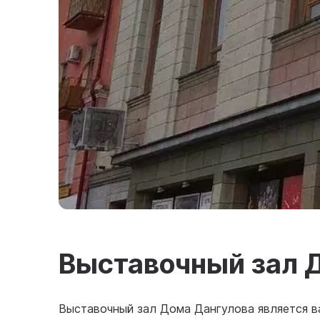
Выставочный зал 
Выставочный зал Дома Дангулова является 