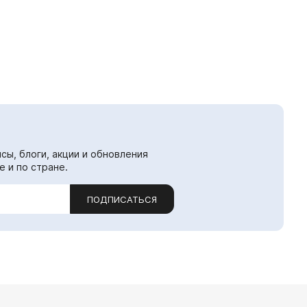
сы, блоги, акции и обновления
е и по стране.
ПОДПИСАТЬСЯ