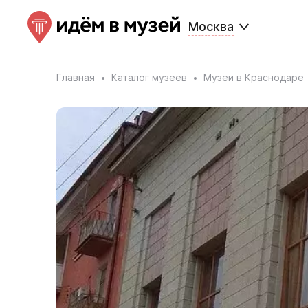
Москва
Главная
Каталог музеев
Музеи в Краснодаре