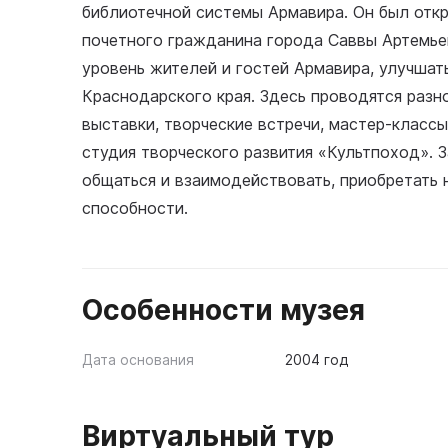
библиотечной системы Армавира. Он был откры
почетного гражданина города Саввы Артемье
уровень жителей и гостей Армавира, улучшат
Краснодарского края. Здесь проводятся разн
выставки, творческие встречи, мастер-классы
студия творческого развития «Культпоход». 
общаться и взаимодействовать, приобретать 
способности.
Особенности музея
Дата основания
2004 год
Виртуальный тур