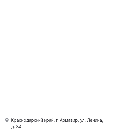
Краснодарский край, г. Армавир, ул. Ленина,
д. 84