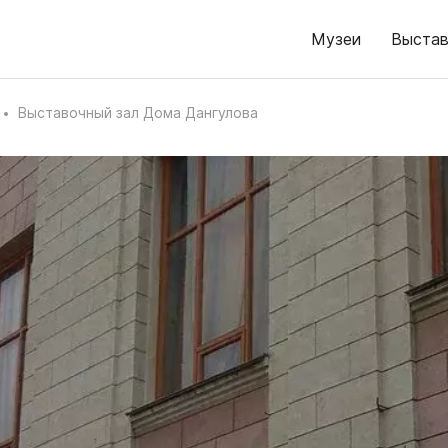
Музеи
Выстав
Выставочный зал Дома Дангулова