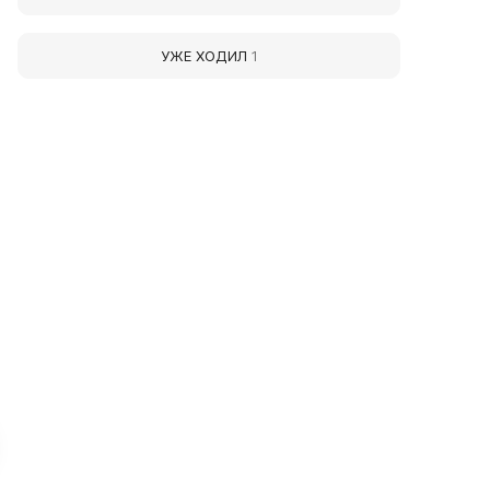
УЖЕ ХОДИЛ
1