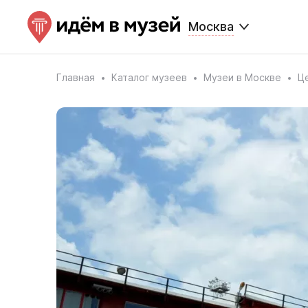
Москва
Главная
Каталог музеев
Музеи в Москве
Ц