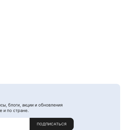
сы, блоги, акции и обновления
е и по стране.
ПОДПИСАТЬСЯ