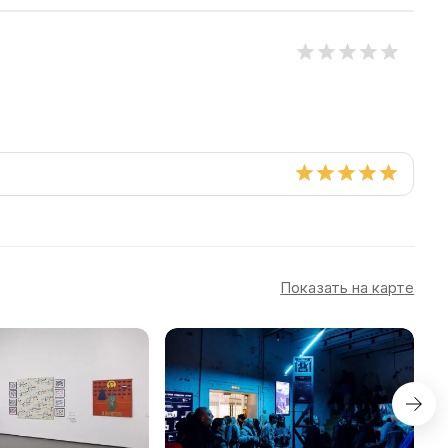
Показать на карте