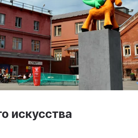
о искусства