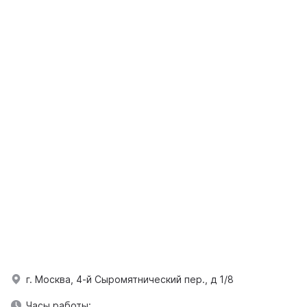
г. Москва, 4-й Сыромятнический пер., д 1/8
Часы работы: