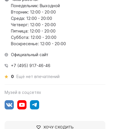
Понедельник: Выходной
Вторник: 12:00 - 20:00
Среда: 12:00 - 20:00
Четверг: 12:00 - 20:00
Пятница: 12:00 - 20:00
Суббота: 12:00 - 20:00
Воскресенье: 12:00 - 20:00
Официальный сайт
+7 (495) 917-46-46
0
Ещё нет впечатлений
Музей в соцсетях
ХОЧУ СХОДИТЬ